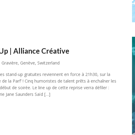
Up | Alliance Créative
 Gravière, Genève, Switzerland
 stand-up gratuites reviennent en force à 21h30, sur la
 de la Parf’ ! Cinq humoristes de talent prêts à enchaîner les
début de soirée. Le line up de cette reprise verra défiler :
ie Jane Saunders Saïd […]