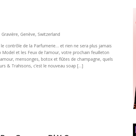
 Gravière, Genève, Switzerland
e contrôle de la Parfumerie… et rien ne sera plus jamais
Model et les Feux de l’amour, votre prochain feuilleton
 glamour, mensonges, botox et flûtes de champagne, quels
urs & Trahisons, c’est le nouveau soap […]