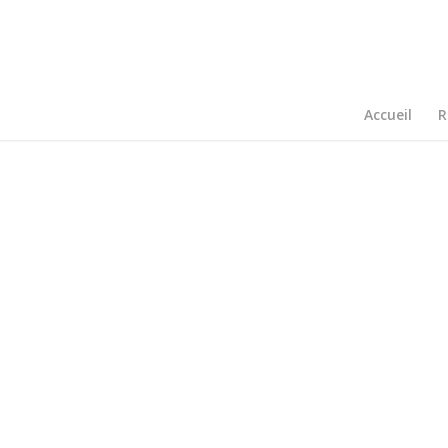
Accueil
R