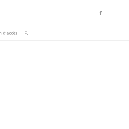
n d’accès