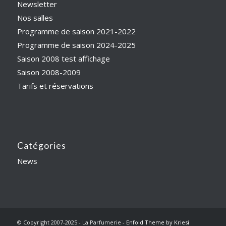
Newsletter
Nos salles
Programme de saison 2021-2022
Programme de saison 2024-2025
Saison 2008 test affichage
Saison 2008-2009
Tarifs et réservations
Catégories
News
© Copyright 2007-2025 - La Parfumerie -
Enfold Theme by Kriesi