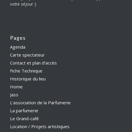
votre séjour :)
Pages
Agenda
Carte spectateur
Contact et plan d’accès
Fiche Technique
Historique du lieu
Home
Jass
L’association de la Parfumerie
La parfumerie
Le Grand-café
Location / Projets artistiques