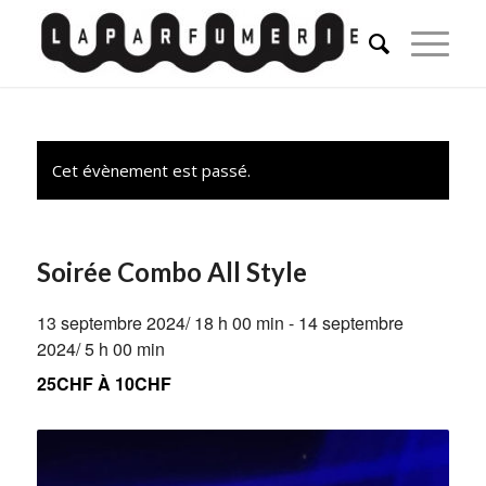
Cet évènement est passé.
Soirée Combo All Style
13 septembre 2024/ 18 h 00 min
-
14 septembre
2024/ 5 h 00 min
25CHF À 10CHF