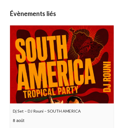
Évènements liés
Dj Set – DJ Rouni – SOUTH AMERICA
8 août