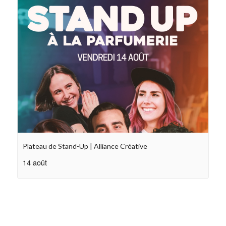
Plateau de Stand-Up | Alliance Créative
14 août