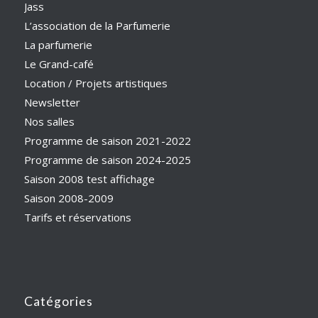
Jass
L’association de la Parfumerie
La parfumerie
Le Grand-café
Location / Projets artistiques
Newsletter
Nos salles
Programme de saison 2021-2022
Programme de saison 2024-2025
Saison 2008 test affichage
Saison 2008-2009
Tarifs et réservations
Catégories