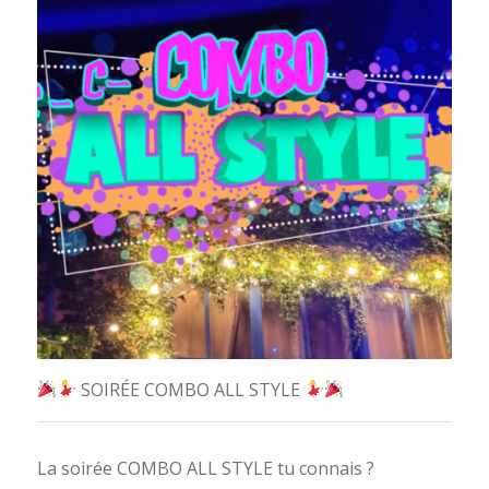
SOIRÉE COMBO ALL STYLE
La soirée COMBO ALL STYLE tu connais ?