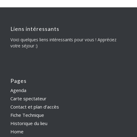
Liens intéressants
Voici quelques liens intéressants pour vous ! Appréciez
votre séjour :)
Pages
Agenda
Carte spectateur
Contact et plan d’accès
Fiche Technique
Historique du lieu
Home