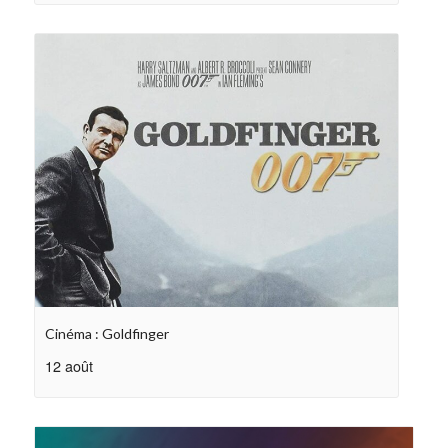
Cinéma : Goldfinger
12 août