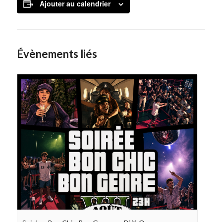
Ajouter au calendrier
Évènements liés