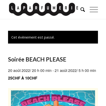
Cet évènement est passé.
Soirée BEACH PLEASE
20 août 2022/ 20 h 00 min
-
21 août 2022/ 5 h 00 min
25CHF À 10CHF