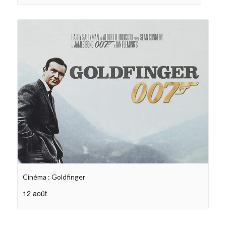
Cinéma : Goldfinger
12 août