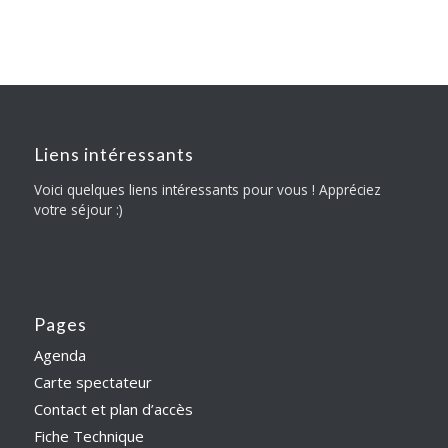
Liens intéressants
Voici quelques liens intéressants pour vous ! Appréciez
votre séjour :)
Pages
Agenda
Carte spectateur
Contact et plan d’accès
Fiche Technique