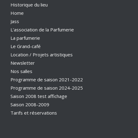
Historique du lieu
Home
Jass
L’association de la Parfumerie
La parfumerie
Le Grand-café
Location / Projets artistiques
Newsletter
Nos salles
Programme de saison 2021-2022
Programme de saison 2024-2025
Saison 2008 test affichage
Saison 2008-2009
Tarifs et réservations