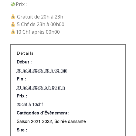
Prix :
Gratuit de 20h à 23h
5 Chf de 23h à 00h00
10 Chf après 00h00
Détails
Début :
20 août 2022/ 20 h 00 min
Fin :
21 août 2022/ 5 h 00 min
Prix :
25chf à 10chf
Catégories d’Évènement:
Saison 2021-2022
,
Soirée dansante
Site :