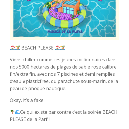
BEACH PLEASE
Viens chiller comme ces jeunes millionnaires dans
nos 5000 hectares de plages de sable rose calibre
fin/extra fin, avec nos 7 piscines et demi remplies
d’eau #plasticfree, du parachute sous-marin, de la
peau de phoque nautique…
Okay, it’s a fake !
Ce qui existe par contre c’est la soirée BEACH
PLEASE de la Parf’ !