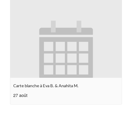
Carte blanche à Eva B. & Anahita M.
27 août