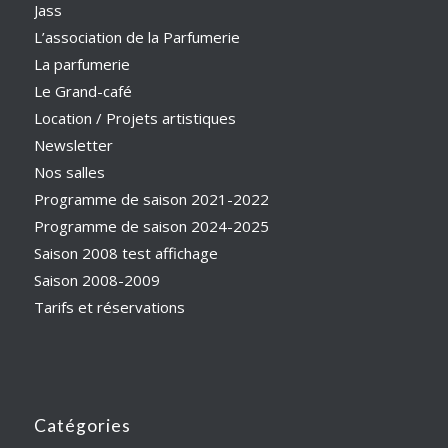
Jass
L’association de la Parfumerie
La parfumerie
Le Grand-café
Location / Projets artistiques
Newsletter
Nos salles
Programme de saison 2021-2022
Programme de saison 2024-2025
Saison 2008 test affichage
Saison 2008-2009
Tarifs et réservations
Catégories