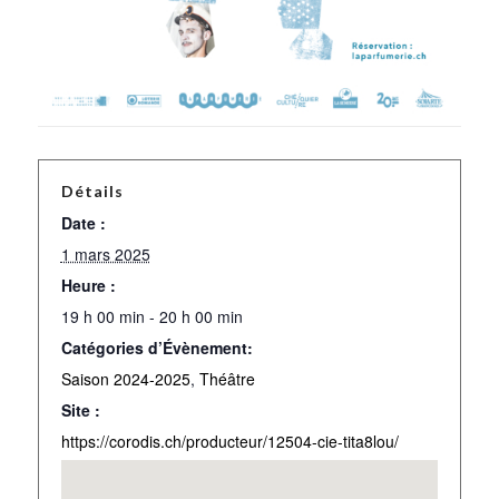
Détails
Date :
1 mars 2025
Heure :
19 h 00 min - 20 h 00 min
Catégories d’Évènement:
Saison 2024-2025
,
Théâtre
Site :
https://corodis.ch/producteur/12504-cie-tita8lou/