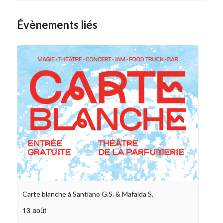
Évènements liés
Carte blanche à Santiano G.S. & Mafalda S.
13 août