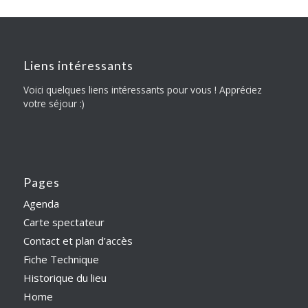
Liens intéressants
Voici quelques liens intéressants pour vous ! Appréciez
votre séjour :)
Pages
Agenda
Carte spectateur
Contact et plan d’accès
Fiche Technique
Historique du lieu
Home