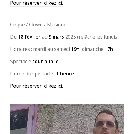
Pour réserver, clikez ici.
Cirque / Clown / Musique
Du
18 février
au
9 mars
2025 (relâche les lundis)
Horaires : mardi au samedi
19h
, dimanche
17h
Spectacle
tout public
Durée du spectacle :
1 heure
Pour réserver, clikez ici.