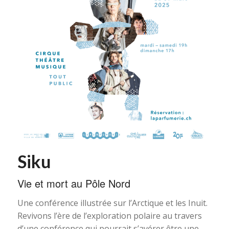
Siku
Vie et mort au Pôle Nord
Une conférence illustrée sur l’Arctique et les Inuit.
Revivons l’ère de l’exploration polaire au travers
d’une conférence qui pourrait s’avérer être une