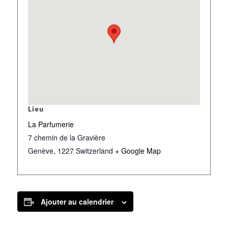
Lieu
La Parfumerie
7 chemin de la Gravière
Genève
,
1227
Switzerland
+ Google Map
Ajouter au calendrier