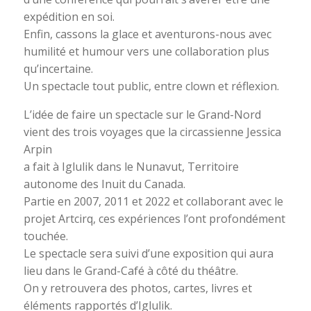
expédition en soi.
Enfin, cassons la glace et aventurons-nous avec
humilité et humour vers une collaboration plus
qu’incertaine.
Un spectacle tout public, entre clown et réflexion.
L’idée de faire un spectacle sur le Grand-Nord
vient des trois voyages que la circassienne Jessica
Arpin
a fait à Iglulik dans le Nunavut, Territoire
autonome des Inuit du Canada.
Partie en 2007, 2011 et 2022 et collaborant avec le
projet Artcirq, ces expériences l’ont profondément
touchée.
Le spectacle sera suivi d’une exposition qui aura
lieu dans le Grand-Café à côté du théâtre.
On y retrouvera des photos, cartes, livres et
éléments rapportés d’Iglulik.