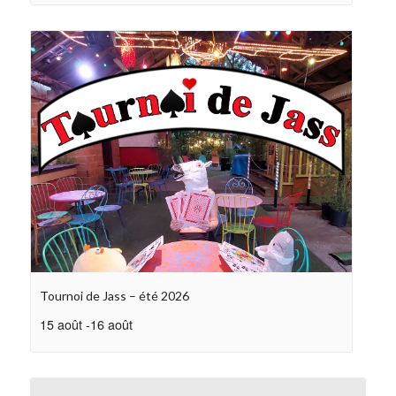
Tournoi de Jass – été 2026
15 août
-
16 août