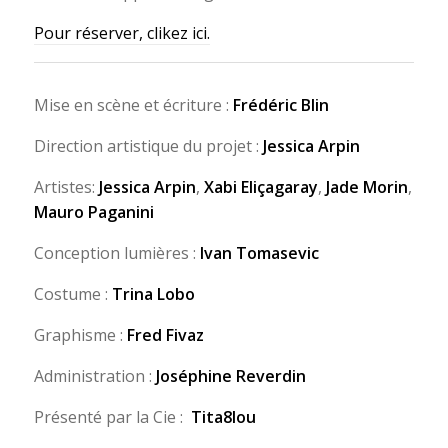
Pour réserver, clikez ici.
Mise en scène et écriture :
Frédéric Blin
Direction artistique du projet :
Jessica Arpin
Artistes:
Jessica Arpin
,
Xabi Eliçagaray
,
Jade Morin
,
Mauro Paganini
Conception lumières :
Ivan Tomasevic
Costume :
Trina Lobo
Graphisme :
Fred Fivaz
Administration :
Joséphine Reverdin
Présenté par la Cie :
Tita8lou