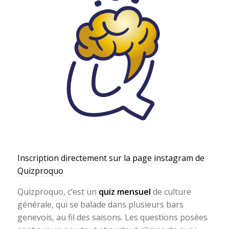
Inscription directement sur la page instagram de
Quizproquo
Quizproquo, c’est un
quiz mensuel
de culture
générale, qui se balade dans plusieurs bars
genevois, au fil des saisons. Les questions posées