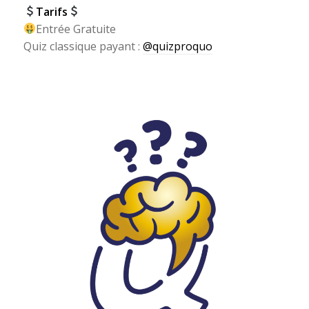
Tarifs
Entrée Gratuite
Quiz classique payant :
@quizproquo