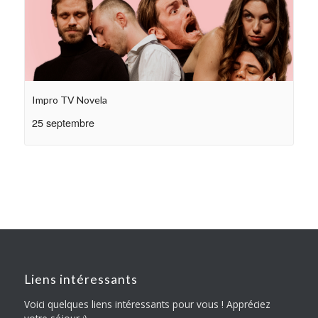
Impro TV Novela
25 septembre
Liens intéressants
Voici quelques liens intéressants pour vous ! Appréciez