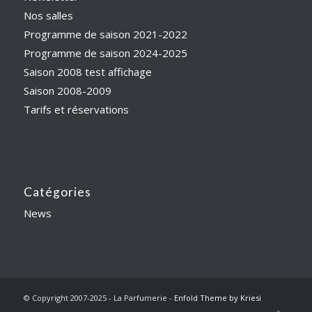
Nos salles
Programme de saison 2021-2022
Programme de saison 2024-2025
Saison 2008 test affichage
Saison 2008-2009
Tarifs et réservations
Catégories
News
© Copyright 2007-2025 - La Parfumerie -
Enfold Theme by Kriesi