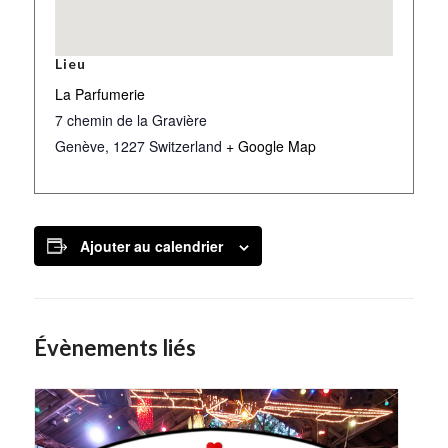
Lieu
La Parfumerie
7 chemin de la Gravière
Genève
,
1227
Switzerland
+ Google Map
Ajouter au calendrier
Évènements liés