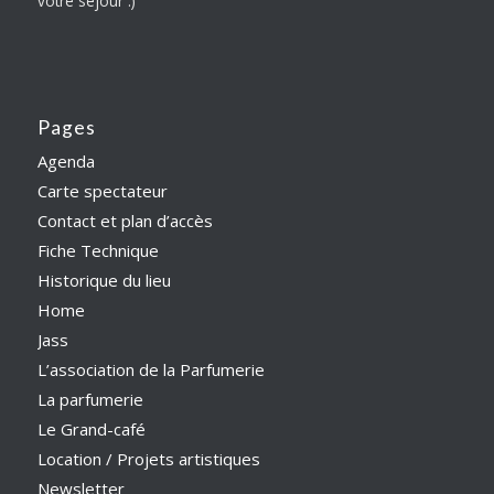
votre séjour :)
Pages
Agenda
Carte spectateur
Contact et plan d’accès
Fiche Technique
Historique du lieu
Home
Jass
L’association de la Parfumerie
La parfumerie
Le Grand-café
Location / Projets artistiques
Newsletter