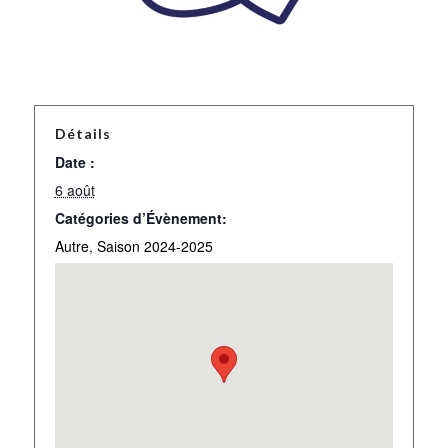
Détails
Date :
6 août
Catégories d’Évènement:
Autre
,
Saison 2024-2025