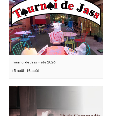
Tournoi de Jass – été 2026
15 août
-
16 août