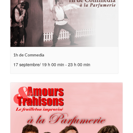
1h de Commedia
17 septembre/ 19 h 00 min
-
23 h 00 min