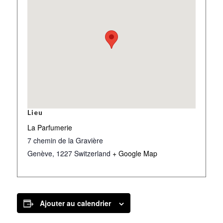
Lieu
La Parfumerie
7 chemin de la Gravière
Genève
,
1227
Switzerland
+ Google Map
Ajouter au calendrier