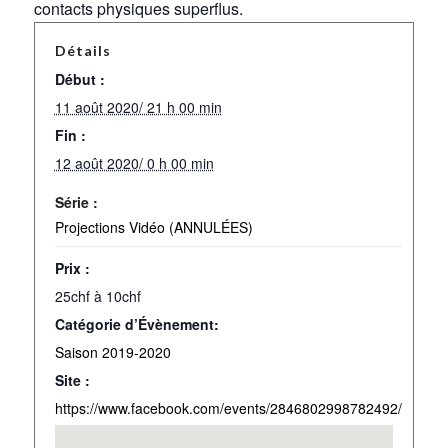
contacts physiques superflus.
Détails
Début :
11 août 2020/ 21 h 00 min
Fin :
12 août 2020/ 0 h 00 min
Série :
Projections Vidéo (ANNULÉES)
Prix :
25chf à 10chf
Catégorie d’Évènement:
Saison 2019-2020
Site :
https://www.facebook.com/events/2846802998782492/