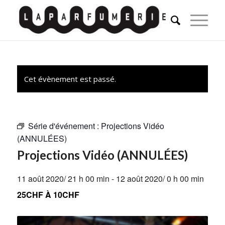
Cet évènement est passé.
Série d'événement :
Projections Vidéo
(ANNULÉES)
Projections Vidéo (ANNULÉES)
11 août 2020/ 21 h 00 min
-
12 août 2020/ 0 h 00 min
25CHF À 10CHF