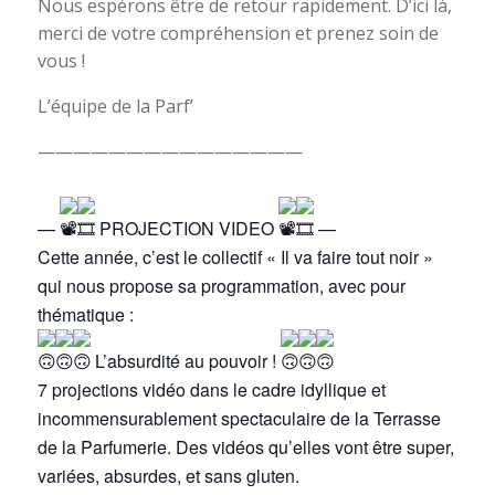
Nous espérons être de retour rapidement. D’ici là,
merci de votre compréhension et prenez soin de
vous !
L’équipe de la Parf’
———————————————
—
PROJECTION VIDEO
—
Cette année, c’est le collectif « Il va faire tout noir »
qui nous propose sa programmation, avec pour
thématique :
L’absurdité au pouvoir !
7 projections vidéo dans le cadre idyllique et
incommensurablement spectaculaire de la Terrasse
de la Parfumerie. Des vidéos qu’elles vont être super,
variées, absurdes, et sans gluten.