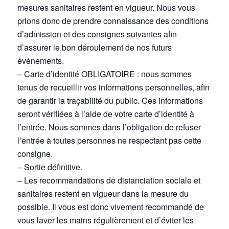
mesures sanitaires restent en vigueur. Nous vous
prions donc de prendre connaissance des conditions
d’admission et des consignes suivantes afin
d’assurer le bon déroulement de nos futurs
événements.
– Carte d’identité OBLIGATOIRE : nous sommes
tenus de recueillir vos informations personnelles, afin
de garantir la traçabilité du public. Ces informations
seront vérifiées à l’aide de votre carte d’identité à
l’entrée. Nous sommes dans l’obligation de refuser
l’entrée à toutes personnes ne respectant pas cette
consigne.
– Sortie définitive.
– Les recommandations de distanciation sociale et
sanitaires restent en vigueur dans la mesure du
possible. Il vous est donc vivement recommandé de
vous laver les mains régulièrement et d’éviter les