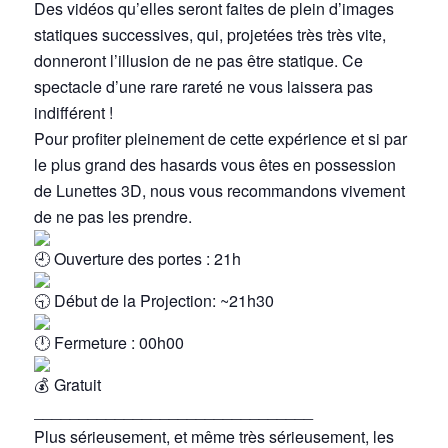
Des vidéos qu’elles seront faites de plein d’images
statiques successives, qui, projetées très très vite,
donneront l’illusion de ne pas être statique. Ce
spectacle d’une rare rareté ne vous laissera pas
indifférent !
Pour profiter pleinement de cette expérience et si par
le plus grand des hasards vous êtes en possession
de Lunettes 3D, nous vous recommandons vivement
de ne pas les prendre.
Ouverture des portes : 21h
Début de la Projection: ~21h30
Fermeture : 00h00
Gratuit
_______________________________
Plus sérieusement, et même très sérieusement, les