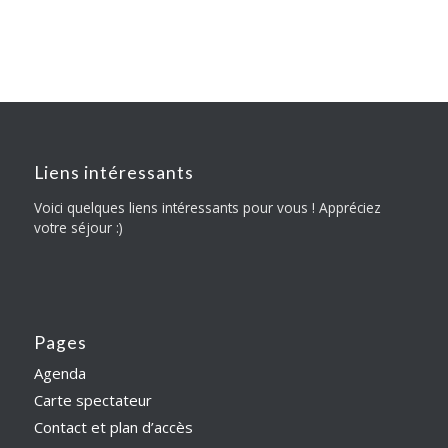
Liens intéressants
Voici quelques liens intéressants pour vous ! Appréciez
votre séjour :)
Pages
Agenda
Carte spectateur
Contact et plan d’accès