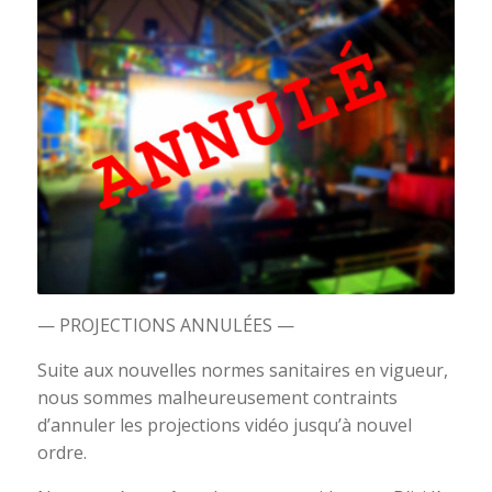
— PROJECTIONS ANNULÉES —
Suite aux nouvelles normes sanitaires en vigueur,
nous sommes malheureusement contraints
d’annuler les projections vidéo jusqu’à nouvel
ordre.