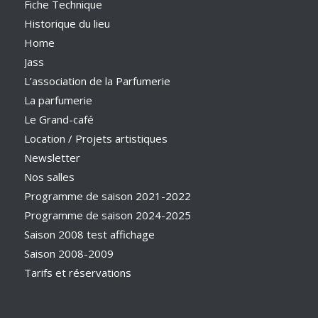
Fiche Technique
Historique du lieu
Home
Jass
L’association de la Parfumerie
La parfumerie
Le Grand-café
Location / Projets artistiques
Newsletter
Nos salles
Programme de saison 2021-2022
Programme de saison 2024-2025
Saison 2008 test affichage
Saison 2008-2009
Tarifs et réservations