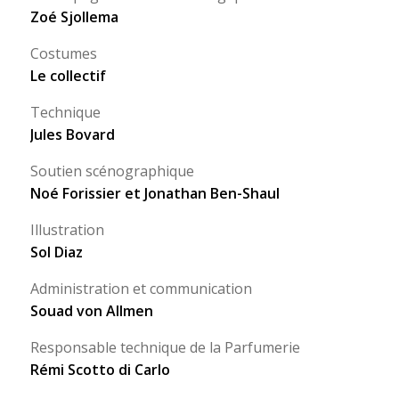
Zoé Sjollema
Costumes
Le collectif
Technique
Jules Bovard
Soutien scénographique
Noé Forissier
et Jonathan Ben-Shaul
Illustration
Sol Diaz
Administration et communication
Souad von Allmen
Responsable technique de la Parfumerie
Rémi Scotto di Carlo