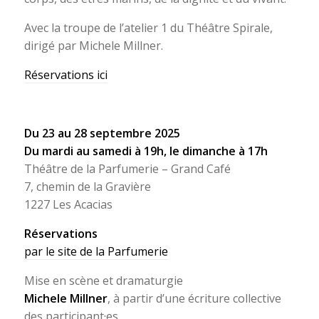
Avec la troupe de l’atelier 1 du Théâtre Spirale,
dirigé par Michele Millner.
Réservations ici
Du 23 au 28 septembre 2025
Du mardi au samedi à 19h, le dimanche à 17h
Théâtre de la Parfumerie – Grand Café
7, chemin de la Gravière
1227 Les Acacias
Réservations
par le site de la Parfumerie
Mise en scène et dramaturgie
Michele Millner
, à partir d’une écriture collective
des participant·es