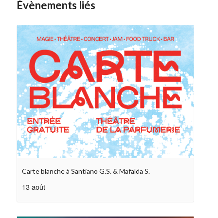
Évènements liés
Carte blanche à Santiano G.S. & Mafalda S.
13 août