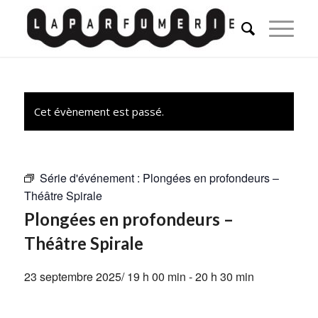
Cet évènement est passé.
Série d'événement :
Plongées en profondeurs –
Théâtre Spirale
Plongées en profondeurs –
Théâtre Spirale
23 septembre 2025/ 19 h 00 min
-
20 h 30 min