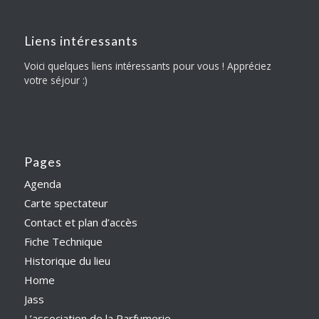
Liens intéressants
Voici quelques liens intéressants pour vous ! Appréciez
votre séjour :)
Pages
Agenda
Carte spectateur
Contact et plan d’accès
Fiche Technique
Historique du lieu
Home
Jass
L’association de la Parfumerie