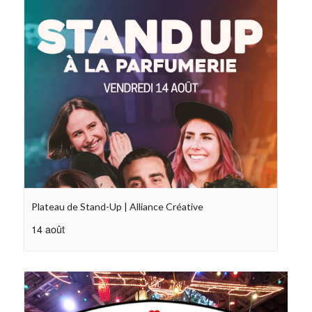
Plateau de Stand-Up | Alliance Créative
14 août