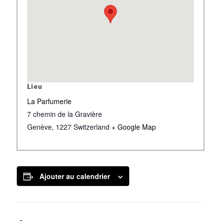
Lieu
La Parfumerie
7 chemin de la Gravière
Genève
,
1227
Switzerland
+ Google Map
Ajouter au calendrier