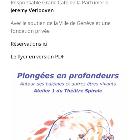
Responsable Grand Café de la Parfumerie
Jeremy Verlooven
Avec le soutien de la Ville de Genève et une
fondation privée.
Réservations ici
Le flyer en version PDF