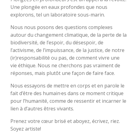
Une plongée en eaux profondes que nous
explorons, tel un laboratoire sous-marin.
Nous nous posons des questions complexes
autour du changement climatique, de la perte de la
biodiversité, de l’espoir, du désespoir, de
l’activisme, de l’impuissance, de la justice, de notre
(ir)responsabilité ou pas, de comment vivre une
vie éthique. Nous ne cherchons pas vraiment de
réponses, mais plutôt une façon de faire face.
Nous essayons de mettre en corps et en parole le
fait d’être des humain·es dans ce moment critique
pour l’humanité, comme de ressentir et incarner le
lien à d’autres êtres vivants.
Prenez votre cœur brisé et aboyez, écrivez, riez.
Soyez artiste!