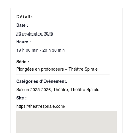
Détails
Date :
23 septembre 2025
Heure :
19 h 00 min - 20 h 30 min
Série :
Plongées en profondeurs – Théâtre Spirale
Catégories d’Évènement:
Saison 2025-2026
,
Théâtre
,
Théâtre Spirale
Site :
https://theatrespirale.com/