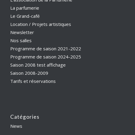
La parfumerie
Le Grand-café
Location / Projets artistiques
Newsletter
Nos salles
Programme de saison 2021-2022
Programme de saison 2024-2025
Saison 2008 test affichage
Saison 2008-2009
Tarifs et réservations
Catégories
News