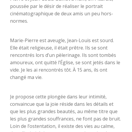
poussée par le désir de réaliser le portrait
cinématographique de deux amis un peu hors-
normes.
Marie-Pierre est aveugle, Jean-Louis est sourd.
Elle était religieuse, il était prêtre. Ils se sont
rencontrés lors d’un pèlerinage. Ils sont tombés
amoureux, ont quitté l’Église, se sont jetés dans le
vide. Je les ai rencontrés tôt. À 15 ans, ils ont
changé ma vie.
Je propose cette plongée dans leur intimité,
convaincue que la joie réside dans les détails et
que les plus grandes beautés, au même titre que
les plus grandes souffrances, ne font pas de bruit.
Loin de l’ostentation, il existe des vies au calme,