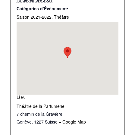
Catégories d’Évènement:
Saison 2021-2022
,
Théâtre
Lieu
Théâtre de la Parfumerie
7 chemin de la Gravière
Genève
,
1227
Suisse
+ Google Map