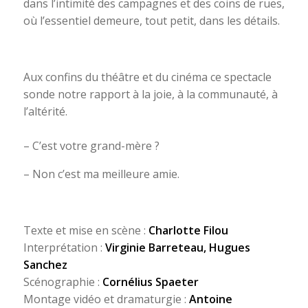
dans l’intimité des campagnes et des coins de rues,
où l’essentiel demeure, tout petit, dans les détails.
Aux confins du théâtre et du cinéma ce spectacle
sonde notre rapport à la joie, à la communauté, à
l’altérité.
– C’est votre grand-mère ?
– Non c’est ma meilleure amie.
Texte et mise en scène :
Charlotte Filou
Interprétation :
Virginie Barreteau, Hugues
Sanchez
Scénographie :
Cornélius Spaeter
Montage vidéo et dramaturgie :
Antoine