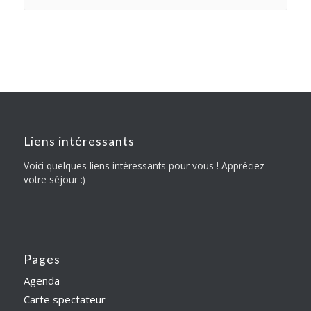
Liens intéressants
Voici quelques liens intéressants pour vous ! Appréciez
votre séjour :)
Pages
Agenda
Carte spectateur