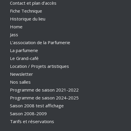
Contact et plan d’accès
Fiche Technique
Historique du lieu
Home
Jass
L’association de la Parfumerie
La parfumerie
Le Grand-café
Location / Projets artistiques
Newsletter
Nos salles
Programme de saison 2021-2022
Programme de saison 2024-2025
Saison 2008 test affichage
Saison 2008-2009
Tarifs et réservations