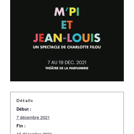
Détails
Début :
7 décembre 2021
Fin :
19 décembre 2021