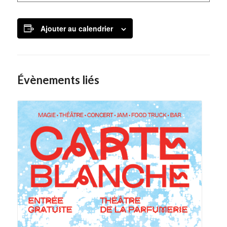
Ajouter au calendrier
Évènements liés