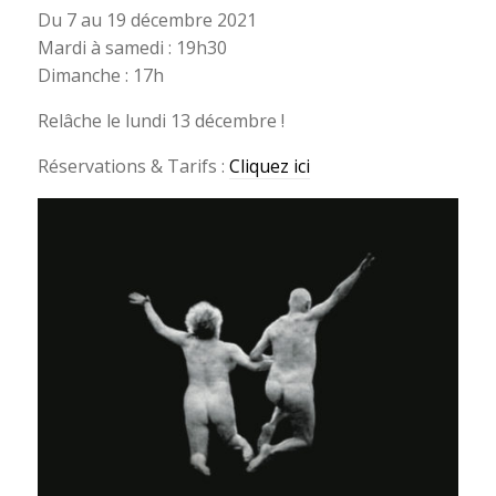
Du 7 au 19 décembre 2021
Mardi à samedi : 19h30
Dimanche : 17h
Relâche le lundi 13 décembre !
Réservations & Tarifs :
Cliquez ici