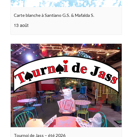
Carte blanche à Santiano G.S. & Mafalda S.
13 août
Tournoi de Jass – été 2026