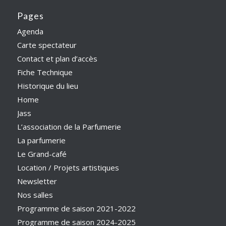
Pages
Agenda
Carte spectateur
Contact et plan d’accès
Fiche Technique
Historique du lieu
Home
Jass
L’association de la Parfumerie
La parfumerie
Le Grand-café
Location / Projets artistiques
Newsletter
Nos salles
Programme de saison 2021-2022
Programme de saison 2024-2025