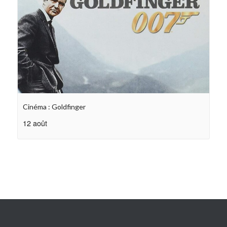
Cinéma : Goldfinger
12 août