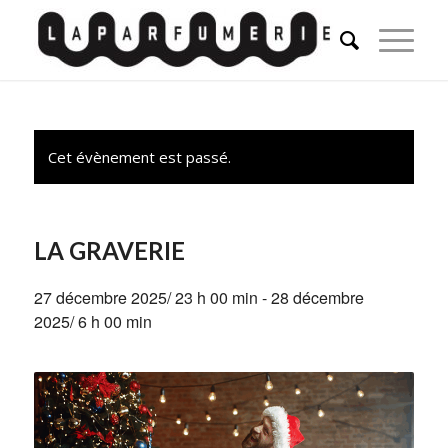
Cet évènement est passé.
LA GRAVERIE
27 décembre 2025/ 23 h 00 min
-
28 décembre
2025/ 6 h 00 min