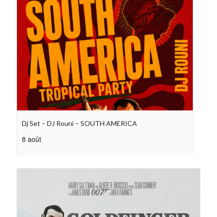
Dj Set – DJ Rouni – SOUTH AMERICA
8 août