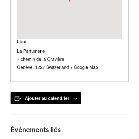
Lieu
La Parfumerie
7 chemin de la Gravière
Genève
,
1227
Switzerland
+ Google Map
Ajouter au calendrier
Évènements liés