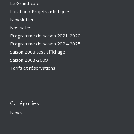
Le Grand-café
Location / Projets artistiques
Newsletter
Nos salles
Programme de saison 2021-2022
Programme de saison 2024-2025
Saison 2008 test affichage
Saison 2008-2009
Tarifs et réservations
Catégories
News