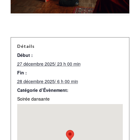
Détails
Début :
27 décembre 2025/ 23 h 00 min
Fin :
28 décembre 2025/ 6 h 00 min
Catégorie d’Évènement:
Soirée dansante