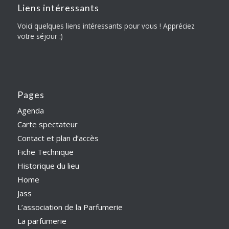
Liens intéressants
Voici quelques liens intéressants pour vous ! Appréciez
votre séjour :)
Pages
Agenda
Carte spectateur
Contact et plan d’accès
Fiche Technique
Historique du lieu
Home
Jass
L’association de la Parfumerie
La parfumerie