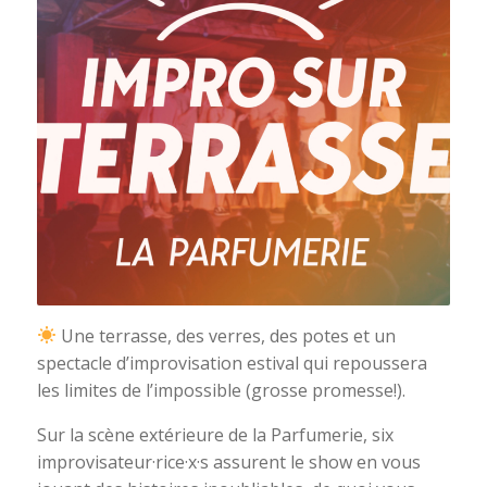
Une terrasse, des verres, des potes et un
spectacle d’improvisation estival qui repoussera
les limites de l’impossible (grosse promesse!).
Sur la scène extérieure de la Parfumerie, six
improvisateur·rice·x·s assurent le show en vous