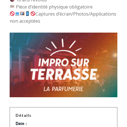
Pièce d’identité physique obligatoire
Captures d’écran/Photos/Applications
non acceptées
Détails
Date :