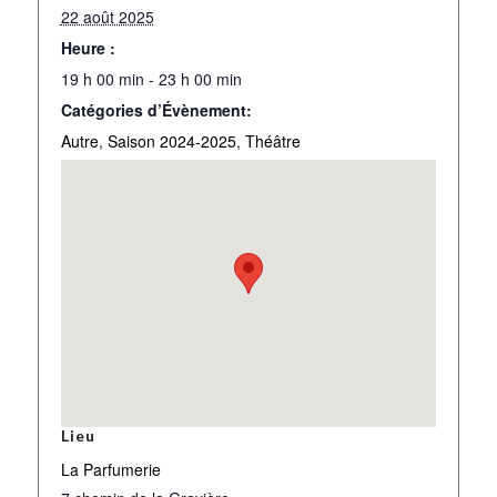
22 août 2025
Heure :
19 h 00 min - 23 h 00 min
Catégories d’Évènement:
Autre
,
Saison 2024-2025
,
Théâtre
Lieu
La Parfumerie