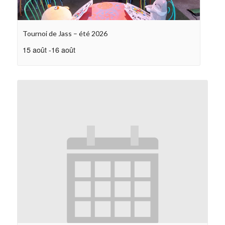
Tournoi de Jass – été 2026
15 août
-
16 août