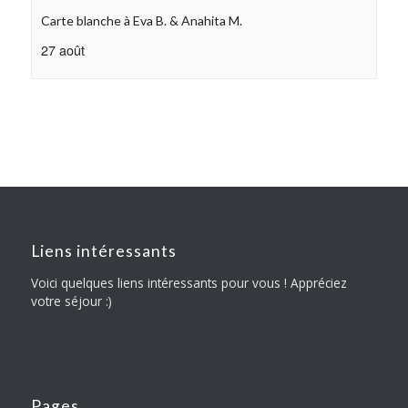
Carte blanche à Eva B. & Anahita M.
27 août
Liens intéressants
Voici quelques liens intéressants pour vous ! Appréciez
votre séjour :)
Pages