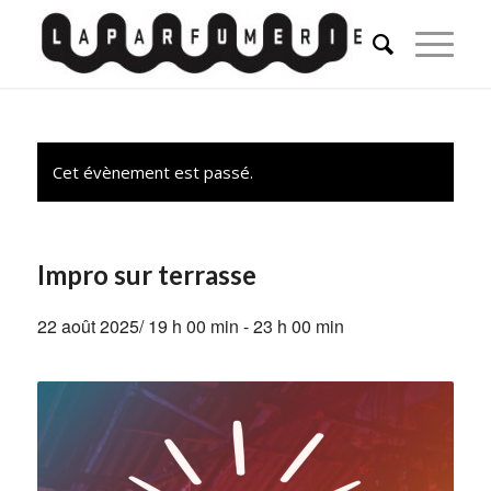
Cet évènement est passé.
Impro sur terrasse
22 août 2025/ 19 h 00 min
-
23 h 00 min