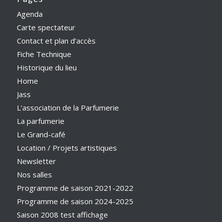
Agenda
Carte spectateur
Contact et plan d’accès
Fiche Technique
Historique du lieu
Home
Jass
L’association de la Parfumerie
La parfumerie
Le Grand-café
Location / Projets artistiques
Newsletter
Nos salles
Programme de saison 2021-2022
Programme de saison 2024-2025
Saison 2008 test affichage