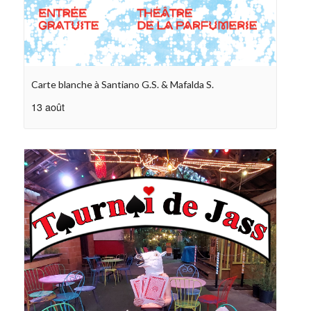
Carte blanche à Santiano G.S. & Mafalda S.
13 août