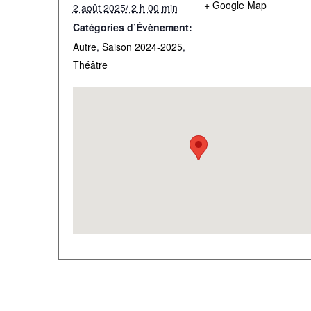
+ Google Map
2 août 2025/ 2 h 00 min
Catégories d’Évènement:
Autre
,
Saison 2024-2025
,
Théâtre