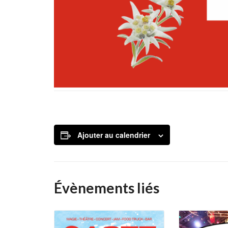
Ajouter au calendrier
Évènements liés