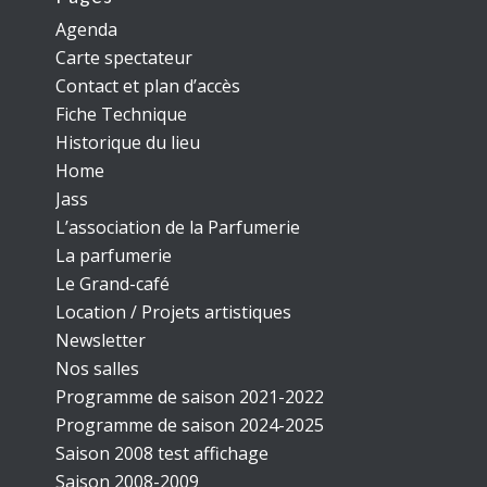
Agenda
Carte spectateur
Contact et plan d’accès
Fiche Technique
Historique du lieu
Home
Jass
L’association de la Parfumerie
La parfumerie
Le Grand-café
Location / Projets artistiques
Newsletter
Nos salles
Programme de saison 2021-2022
Programme de saison 2024-2025
Saison 2008 test affichage
Saison 2008-2009