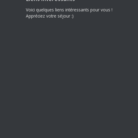
Voici quelques liens intéressants pour vous !
Appréciez votre séjour :)