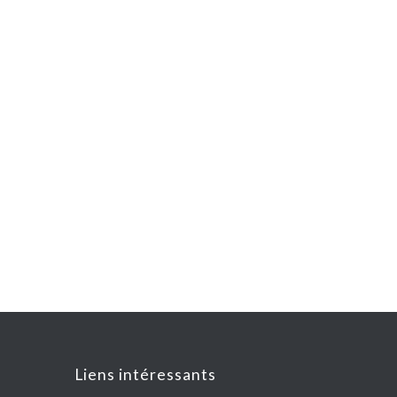
Liens intéressants