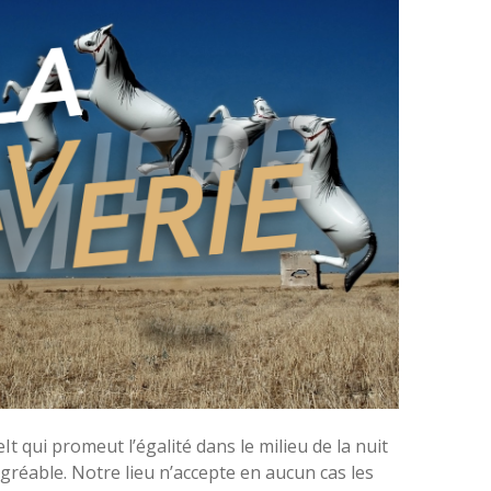
qui promeut l’égalité dans le milieu de la nuit
agréable. Notre lieu n’accepte en aucun cas les