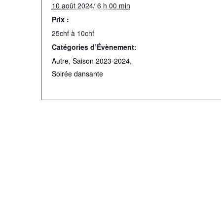
10 août 2024/ 6 h 00 min
Prix :
25chf à 10chf
Catégories d’Évènement:
Autre
,
Saison 2023-2024
,
Soirée dansante