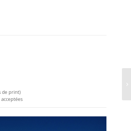
 de print)
 acceptées