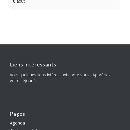
8 août
Liens intéressants
Voici quelques liens intéressants pour vous ! Appréciez
votre séjour :)
Pages
Agenda