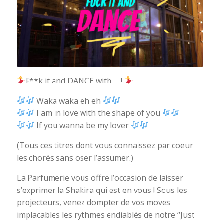
F**k it and DANCE with … !
Waka waka eh eh
I am in love with the shape of you
If you wanna be my lover
(Tous ces titres dont vous connaissez par coeur
les chorés sans oser l’assumer.)
La Parfumerie vous offre l’occasion de laisser
s’exprimer la Shakira qui est en vous ! Sous les
projecteurs, venez dompter de vos moves
implacables les rythmes endiablés de notre “Just