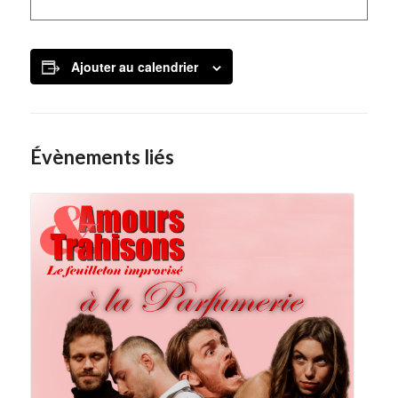
Ajouter au calendrier
Évènements liés