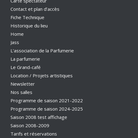
Carte spectateur
Contact et plan d’accès
Fiche Technique
Historique du lieu
Home
Jass
L’association de la Parfumerie
La parfumerie
Le Grand-café
Location / Projets artistiques
Newsletter
Nos salles
Programme de saison 2021-2022
Programme de saison 2024-2025
Saison 2008 test affichage
Saison 2008-2009
Tarifs et réservations