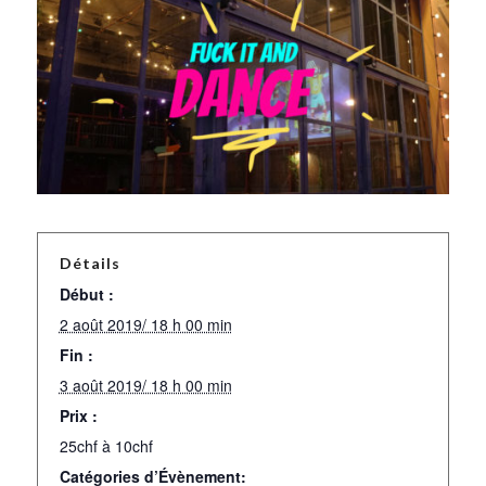
Détails
Début :
2 août 2019/ 18 h 00 min
Fin :
3 août 2019/ 18 h 00 min
Prix :
25chf à 10chf
Catégories d’Évènement: