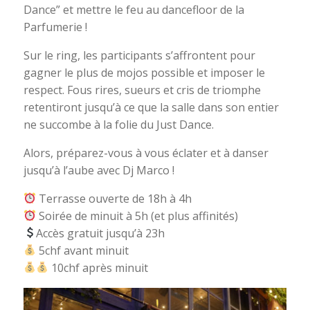
Dance” et mettre le feu au dancefloor de la
Parfumerie !
Sur le ring, les participants s’affrontent pour
gagner le plus de mojos possible et imposer le
respect. Fous rires, sueurs et cris de triomphe
retentiront jusqu’à ce que la salle dans son entier
ne succombe à la folie du Just Dance.
Alors, préparez-vous à vous éclater et à danser
jusqu’à l’aube avec Dj Marco !
Terrasse ouverte de 18h à 4h
Soirée de minuit à 5h (et plus affinités)
Accès gratuit jusqu’à 23h
5chf avant minuit
10chf après minuit