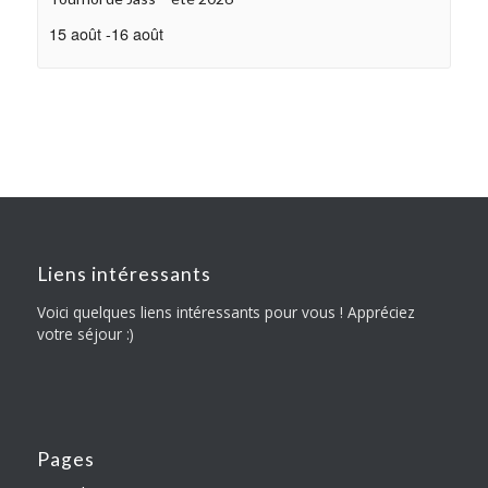
15 août
-
16 août
Liens intéressants
Voici quelques liens intéressants pour vous ! Appréciez
votre séjour :)
Pages