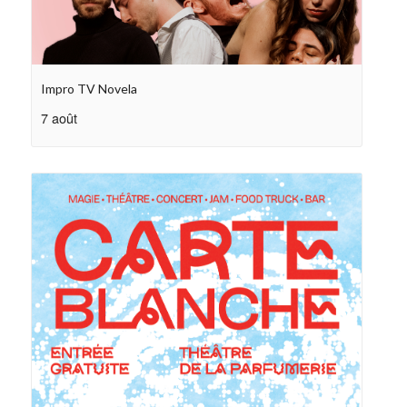
Impro TV Novela
7 août