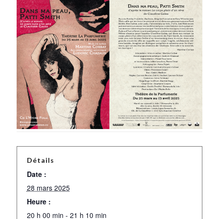
Détails
Date :
28 mars 2025
Heure :
20 h 00 min - 21 h 10 min