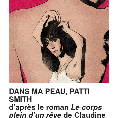
DANS MA PEAU, PATTI
SMITH
d’après le roman
Le corps
de Claudine
plein d’un rêve