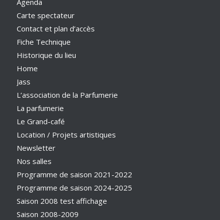
Agenda
Carte spectateur
Contact et plan d’accès
Fiche Technique
Historique du lieu
Home
Jass
L’association de la Parfumerie
La parfumerie
Le Grand-café
Location / Projets artistiques
Newsletter
Nos salles
Programme de saison 2021-2022
Programme de saison 2024-2025
Saison 2008 test affichage
Saison 2008-2009