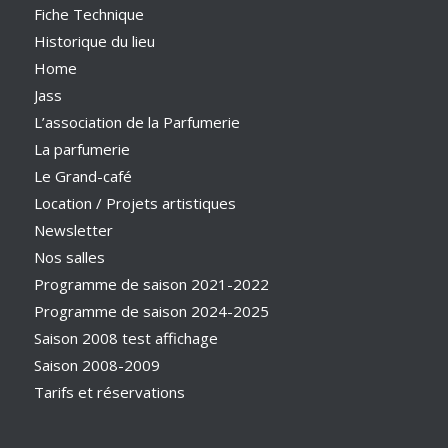
Fiche Technique
Historique du lieu
Home
Jass
L’association de la Parfumerie
La parfumerie
Le Grand-café
Location / Projets artistiques
Newsletter
Nos salles
Programme de saison 2021-2022
Programme de saison 2024-2025
Saison 2008 test affichage
Saison 2008-2009
Tarifs et réservations