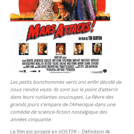
Les petits bonshommes verts ont enfin décidé de
nous rendre visite. Ils sont sur le point d’atterrir
dans leurs rutilantes soucoupes. La fièvre des
grands jours s’empare de l’Amerique dans une
comédie de science-fiction nostalgique des
années cinquante.
Le film est projeté en VOSTFR – Définition 4k