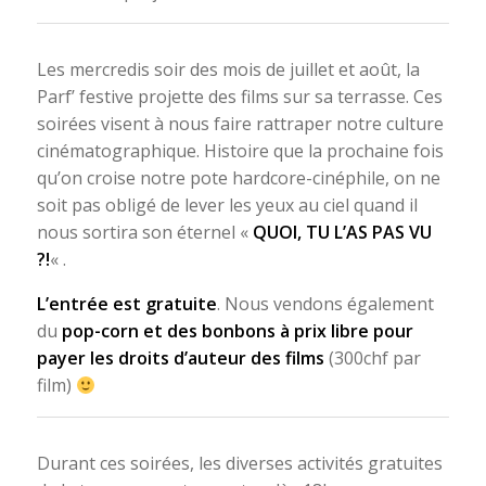
Les mercredis soir des mois de juillet et août, la
Parf’ festive projette des films sur sa terrasse. Ces
soirées visent à nous faire rattraper notre culture
cinématographique. Histoire que la prochaine fois
qu’on croise notre pote hardcore-cinéphile, on ne
soit pas obligé de lever les yeux au ciel quand il
nous sortira son éternel «
QUOI, TU L’AS PAS VU
?!
« .
L’entrée est gratuite
. Nous vendons également
du
pop-corn et des bonbons à prix libre pour
payer les droits d’auteur des films
(300chf par
film)
Durant ces soirées, les diverses activités gratuites