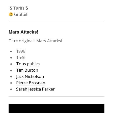
Tarifs
Gratuit
Mars Attacks!
Titre original : Mars Attacks!
1996
1h46
Tous publics
Tim Burton
Jack Nicholson
Pierce Brosnan
Sarah Jessica Parker