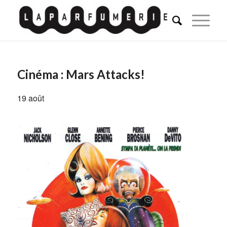
Cinéma : Mars Attacks!
19 août