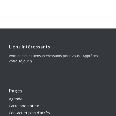
Liens intéressants
Voici quelques liens intéressants pour vous ! Appréciez
votre séjour :)
Pages
Agenda
Carte spectateur
Contact et plan d’accès