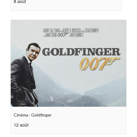
8 août
Cinéma : Goldfinger
12 août