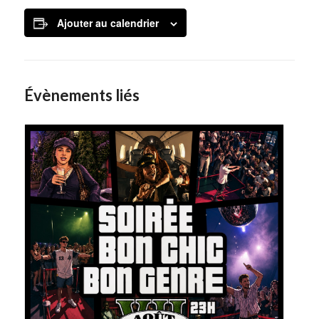
Ajouter au calendrier
Évènements liés