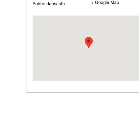
+ Google Map
Soirée dansante