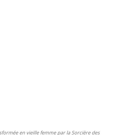
sformée en vieille femme par la Sorcière des