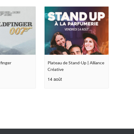
finger
Plateau de Stand-Up | Alliance
Créative
14 août