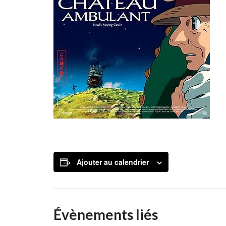
Ajouter au calendrier
Évènements liés