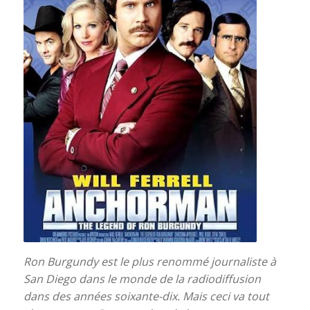
Ron Burgundy est le plus renommé journaliste à
San Diego dans le monde de la radiodiffusion
dans des années soixante-dix.
Mais ceci va tout