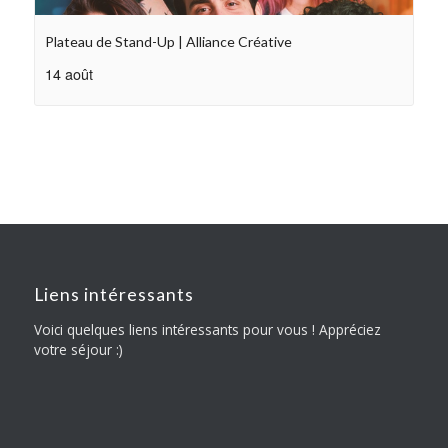
Plateau de Stand-Up | Alliance Créative
14 août
Liens intéressants
Voici quelques liens intéressants pour vous ! Appréciez
votre séjour :)