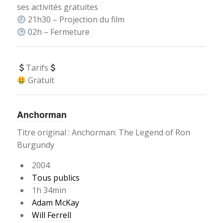
ses activités gratuites
21h30 – Projection du film
02h – Fermeture
Tarifs
Gratuit
Anchorman
Titre original : Anchorman: The Legend of Ron
Burgundy
2004
Tous publics
1h 34min
Adam McKay
Will Ferrell