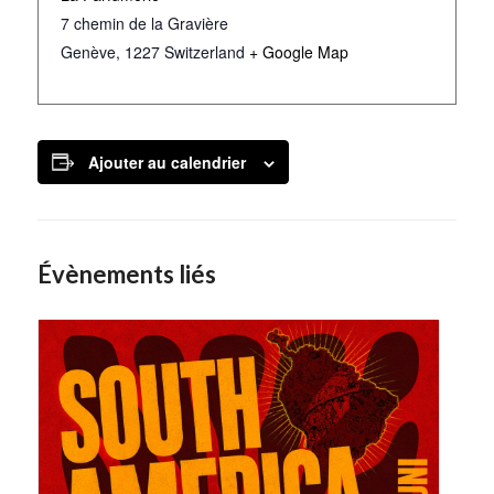
7 chemin de la Gravière
Genève
,
1227
Switzerland
+ Google Map
Ajouter au calendrier
Évènements liés