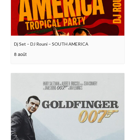
Dj Set – DJ Rouni – SOUTH AMERICA
8 août