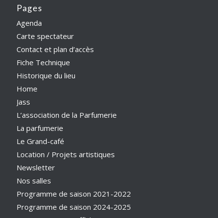
Pages
Agenda
Carte spectateur
Contact et plan d’accès
Fiche Technique
Historique du lieu
Home
Jass
L’association de la Parfumerie
La parfumerie
Le Grand-café
Location / Projets artistiques
Newsletter
Nos salles
Programme de saison 2021-2022
Programme de saison 2024-2025