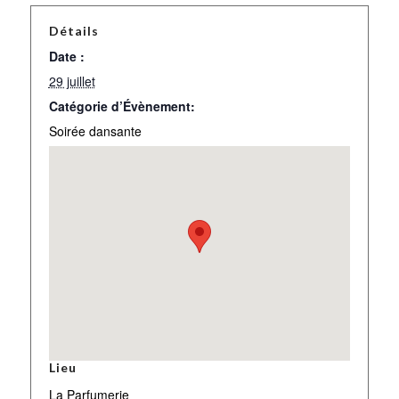
Détails
Date :
29 juillet
Catégorie d’Évènement:
Soirée dansante
Lieu
La Parfumerie