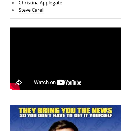
Christina Applegate
Steve Carell