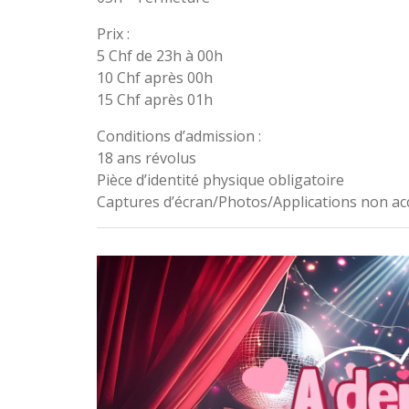
Prix :
5 Chf de 23h à 00h
10 Chf après 00h
15 Chf après 01h
Conditions d’admission :
18 ans révolus
Pièce d’identité physique obligatoire
Captures d’écran/Photos/Applications non ac