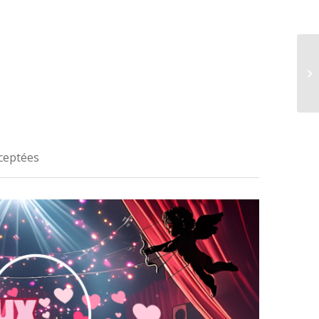
ceptées