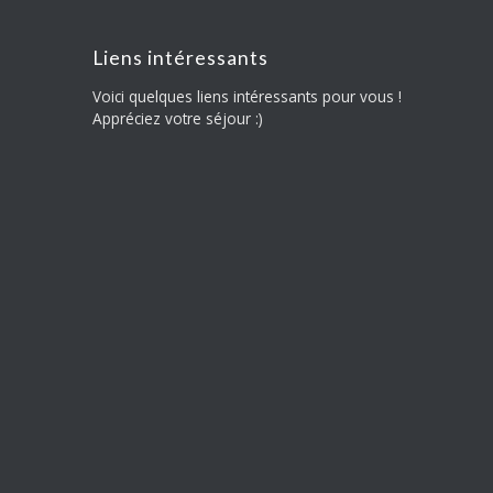
Liens intéressants
Voici quelques liens intéressants pour vous !
Appréciez votre séjour :)