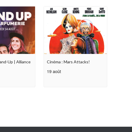
and-Up | Alliance
Cinéma : Mars Attacks!
19 août