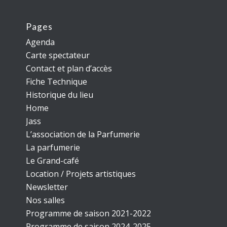
Pages
Agenda
Carte spectateur
Contact et plan d’accès
Fiche Technique
Historique du lieu
Home
Jass
L’association de la Parfumerie
La parfumerie
Le Grand-café
Location / Projets artistiques
Newsletter
Nos salles
Programme de saison 2021-2022
Programme de saison 2024-2025