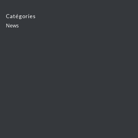
Catégories
News