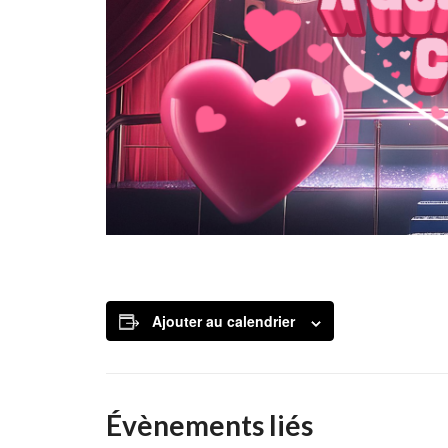
Ajouter au calendrier
Évènements liés