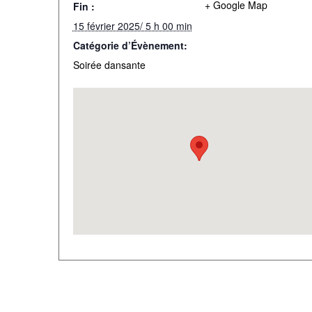
+ Google Map
Fin :
15 février 2025/ 5 h 00 min
Catégorie d’Évènement:
Soirée dansante