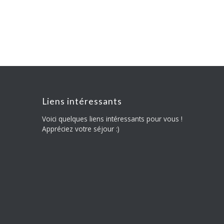
Liens intéressants
Voici quelques liens intéressants pour vous !
Appréciez votre séjour :)